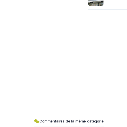
Commentaires de la même catégorie