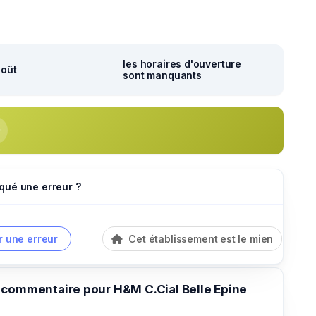
les horaires d'ouverture
août
sont manquants
qué une erreur ?
r une erreur
Cet établissement est le mien
 commentaire pour H&M C.Cial Belle Epine