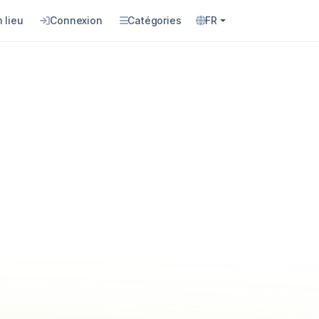
 lieu
Connexion
Catégories
FR