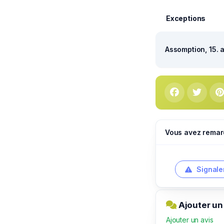
Exceptions
Assomption, 15. 
Vous avez remar
Signale
Ajouter un
Ajouter un avis