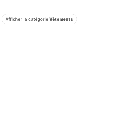
Afficher la catégorie
Vêtements