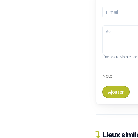
L'avis sera visible par 
Note
Lieux simil