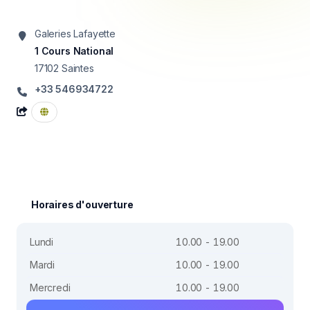
Galeries Lafayette
1 Cours National
17102
Saintes
+33 546934722
Horaires d'ouverture
Lundi
10.00 - 19.00
Mardi
10.00 - 19.00
Mercredi
10.00 - 19.00