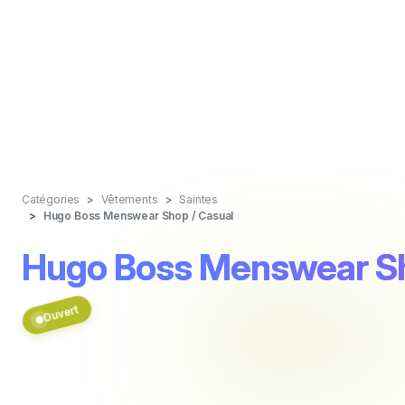
Catégories
Vêtements
Saintes
Hugo Boss Menswear Shop / Casual
Hugo Boss Menswear Sh
Ouvert