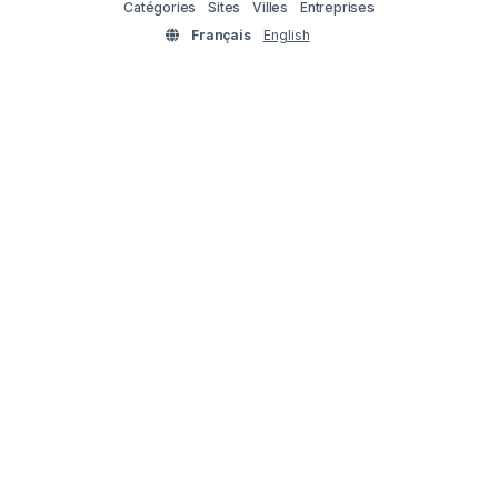
Catégories
Sites
Villes
Entreprises
Français
English