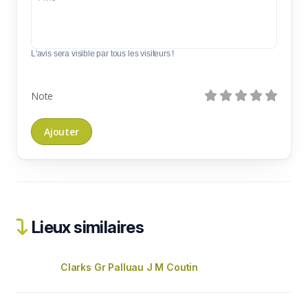
L'avis sera visible par tous les visiteurs !
Note
Lieux similaires
Clarks Gr Palluau J M Coutin