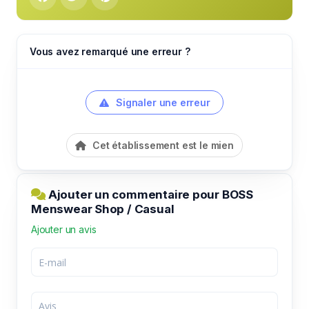
Vous avez remarqué une erreur ?
Signaler une erreur
Cet établissement est le mien
Ajouter un commentaire pour BOSS
Menswear Shop / Casual
Ajouter un avis