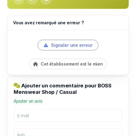
Vous avez remarqué une erreur ?
Signaler une erreur
Cet établissement est le mien
Ajouter un commentaire pour BOSS
Menswear Shop / Casual
Ajouter un avis