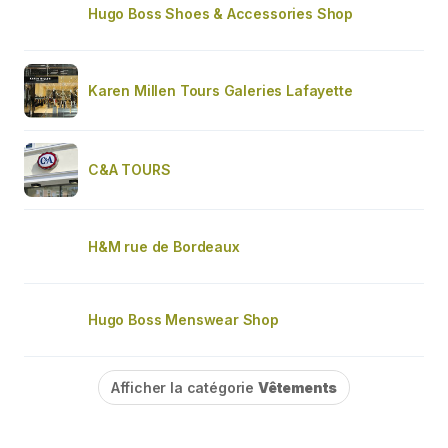
Hugo Boss Shoes & Accessories Shop
Karen Millen Tours Galeries Lafayette
C&A TOURS
H&M rue de Bordeaux
Hugo Boss Menswear Shop
Afficher la catégorie
Vêtements