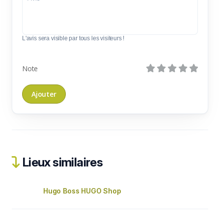
L'avis sera visible par tous les visiteurs !
Note
Lieux similaires
Hugo Boss HUGO Shop