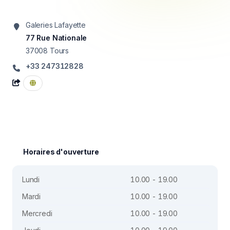
Galeries Lafayette
77 Rue Nationale
37008
Tours
+33 247312828
Horaires d'ouverture
Lundi
10.00 - 19.00
Mardi
10.00 - 19.00
Mercredi
10.00 - 19.00