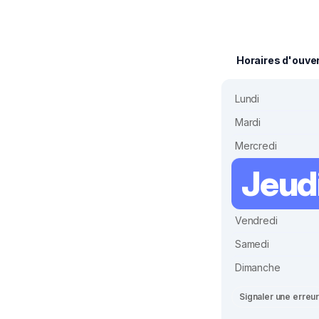
Horaires d'ouve
Lundi
Mardi
Mercredi
Jeud
Vendredi
Samedi
Dimanche
Signaler une erreu