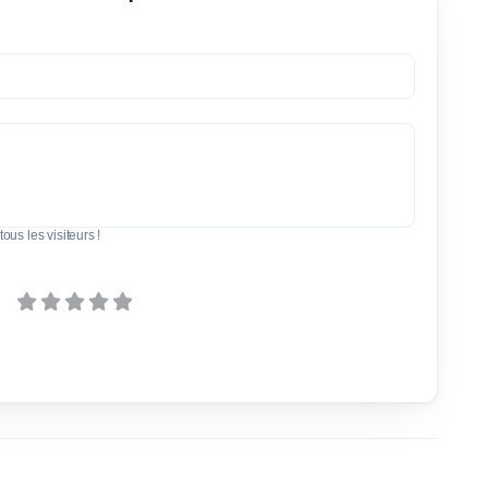
tous les visiteurs !