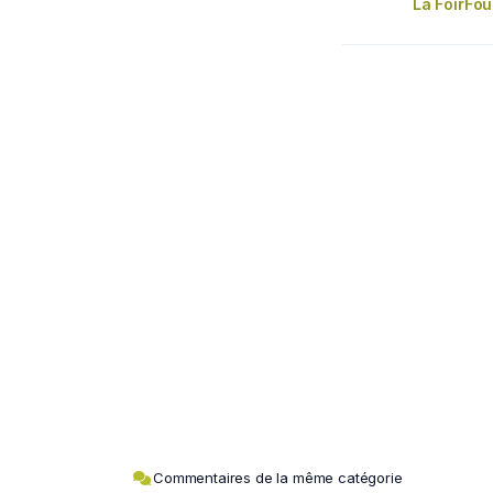
La FoirFou
Commentaires de la même catégorie