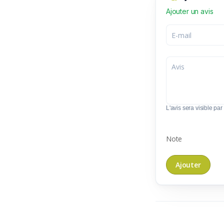
Ajouter un avis
L'avis sera visible par 
Note