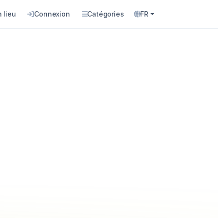
 lieu
Connexion
Catégories
FR