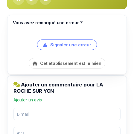
Vous avez remarqué une erreur ?
Signaler une erreur
Cet établissement est le mien
Ajouter un commentaire pour LA
ROCHE SUR YON
Ajouter un avis