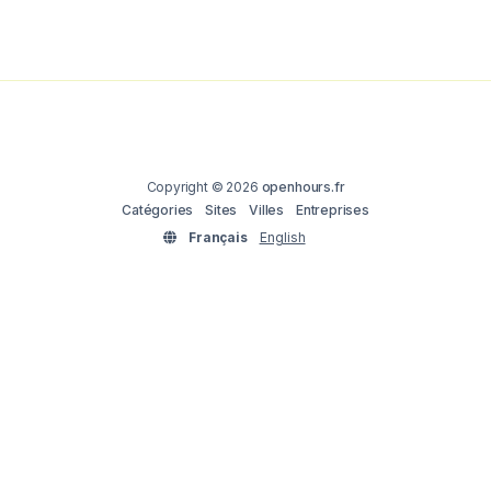
Copyright © 2026
openhours.fr
Catégories
Sites
Villes
Entreprises
Français
English