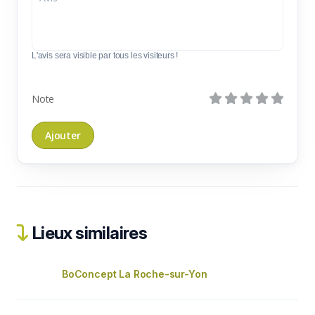
L'avis sera visible par tous les visiteurs !
Note
Lieux similaires
BoConcept La Roche-sur-Yon