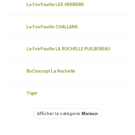
La FoirFouille LES HERBIERS
La FoirFouille CHALLANS
La FoirFouille LA ROCHELLE PUILBOREAU
BoConcept La Rochelle
Tiger
Afficher la catégorie
Maison