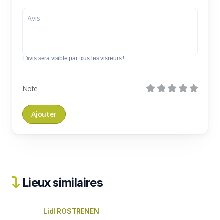
L'avis sera visible par tous les visiteurs !
Note
Lieux similaires
Lidl ROSTRENEN