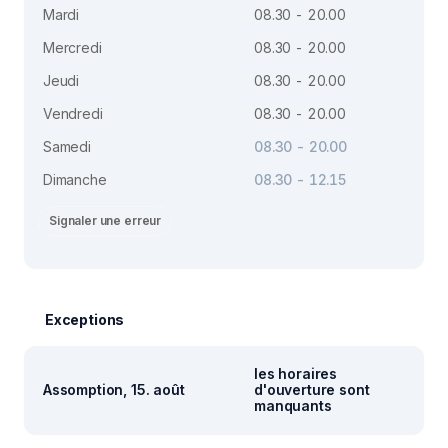
Mardi
08.30 - 20.00
Mercredi
08.30 - 20.00
Jeudi
08.30 - 20.00
Vendredi
08.30 - 20.00
Samedi
08.30 - 20.00
Dimanche
08.30 - 12.15
Signaler une erreur
Exceptions
les horaires
Assomption, 15. août
d'ouverture sont
manquants