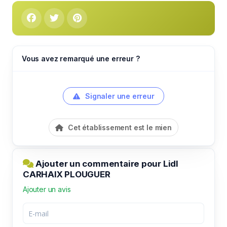
Vous avez remarqué une erreur ?
Signaler une erreur
Cet établissement est le mien
Ajouter un commentaire pour Lidl
CARHAIX PLOUGUER
Ajouter un avis