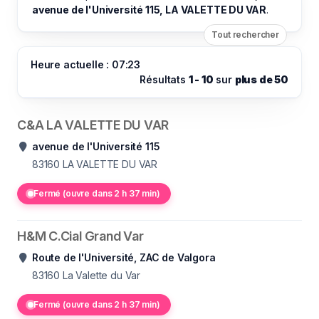
avenue de l'Université 115, LA VALETTE DU VAR
.
Tout rechercher
Heure actuelle : 07:23
Résultats
1 - 10
sur
plus de 50
C&A LA VALETTE DU VAR
avenue de l'Université 115
83160
LA VALETTE DU VAR
Fermé (ouvre dans 2 h 37 min)
H&M C.Cial Grand Var
Route de l'Université, ZAC de Valgora
83160
La Valette du Var
Fermé (ouvre dans 2 h 37 min)