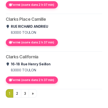
Fermé (ouvre dans 2 h 07 min)
Clarks Place Camille
RUE RICHARD ANDRIEU
83000
TOULON
Fermé (ouvre dans 2 h 37 min)
Clarks California
16-18 Rue Henry Seillon
83000
TOULON
Fermé (ouvre dans 2 h 37 min)
1
2
3
»