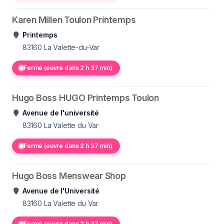
Karen Millen Toulon Printemps
Printemps
83160
La Valette-du-Var
Fermé (ouvre dans 2 h 37 min)
Hugo Boss HUGO Printemps Toulon
Avenue de l'université
83160
La Valette du Var
Fermé (ouvre dans 2 h 37 min)
Hugo Boss Menswear Shop
Avenue de l'Université
83160
La Valette du Var
Fermé (ouvre dans 2 h 37 min)