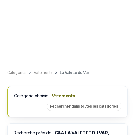
Catégories
Vêtements
La Valette du Var
Catégorie choisie :
Vêtements
Rechercher dans toutes les catégories
Recherche près de :
C&A LA VALETTE DU VAR,