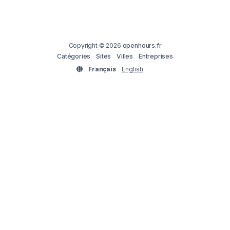
Copyright © 2026
openhours.fr
Catégories
Sites
Villes
Entreprises
Français
English