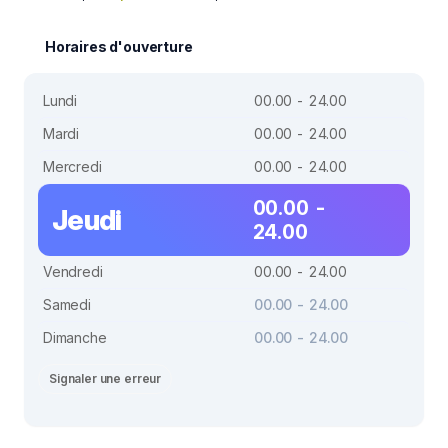
Horaires d'ouverture
Lundi
00.00 - 24.00
Mardi
00.00 - 24.00
Mercredi
00.00 - 24.00
00.00 -
Jeudi
24.00
Vendredi
00.00 - 24.00
Samedi
00.00 - 24.00
Dimanche
00.00 - 24.00
Signaler une erreur