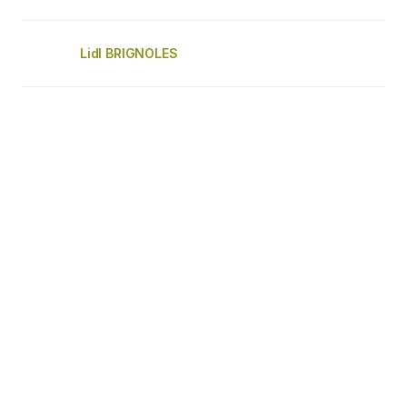
Lidl BRIGNOLES