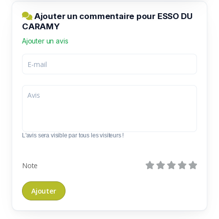
Ajouter un commentaire pour ESSO DU
CARAMY
Ajouter un avis
L'avis sera visible par tous les visiteurs !
Note