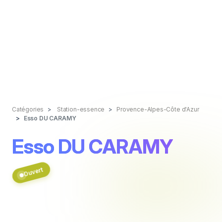
Catégories
Station-essence
Provence-Alpes-Côte d'Azur
Esso DU CARAMY
Esso DU CARAMY
Ouvert