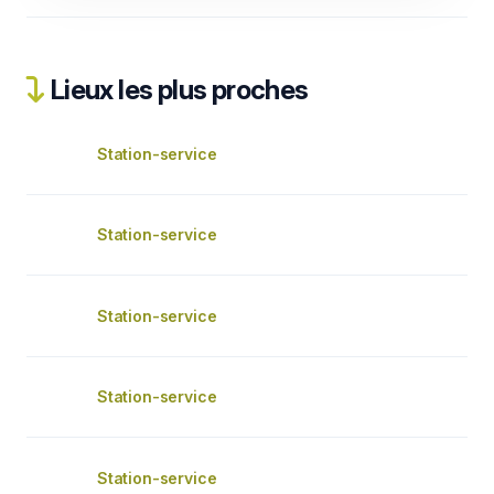
Lieux les plus proches
Station-service
Station-service
Station-service
Station-service
Station-service