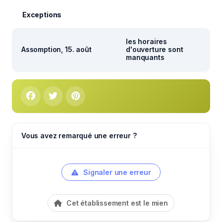
Exceptions
les horaires
Assomption, 15. août
d'ouverture sont
manquants
Vous avez remarqué une erreur ?
Signaler une erreur
Cet établissement est le mien