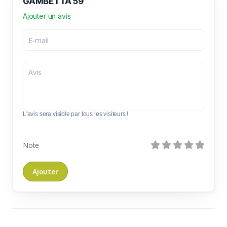
GAMBETTA 59
Ajouter un avis
L'avis sera visible par tous les visiteurs !
Note