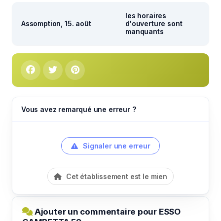
les horaires
Assomption, 15. août
d'ouverture sont
manquants
Vous avez remarqué une erreur ?
Signaler une erreur
Cet établissement est le mien
Ajouter un commentaire pour ESSO