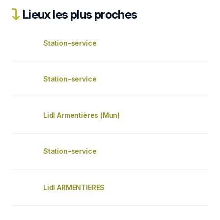
Lieux les plus proches
Station-service
Station-service
Lidl Armentières (Mun)
Station-service
Lidl ARMENTIERES