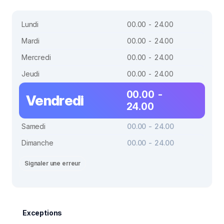
Lundi
00.00 - 24.00
Mardi
00.00 - 24.00
Mercredi
00.00 - 24.00
Jeudi
00.00 - 24.00
00.00 -
Vendredi
24.00
Samedi
00.00 - 24.00
Dimanche
00.00 - 24.00
Signaler une erreur
Exceptions