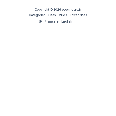
Copyright © 2026
openhours.fr
Catégories
Sites
Villes
Entreprises
Français
English