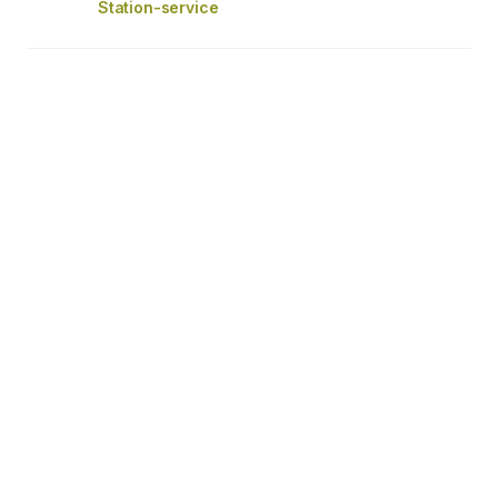
Station-service