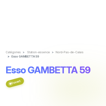
Catégories
Station-essence
Nord-Pas-de-Calais
Esso GAMBETTA 59
Esso GAMBETTA 59
Ouvert