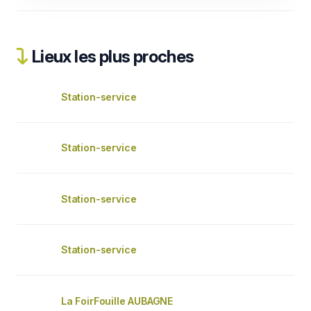
Lieux les plus proches
Station-service
Station-service
Station-service
Station-service
La FoirFouille AUBAGNE