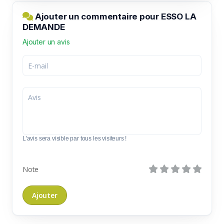
Ajouter un commentaire pour ESSO LA
DEMANDE
Ajouter un avis
L'avis sera visible par tous les visiteurs !
Note