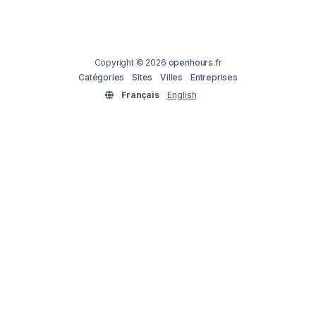
Copyright © 2026
openhours.fr
Catégories
Sites
Villes
Entreprises
Français
English