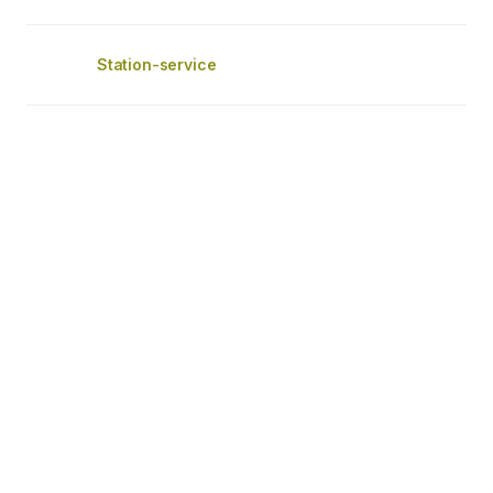
Station-service