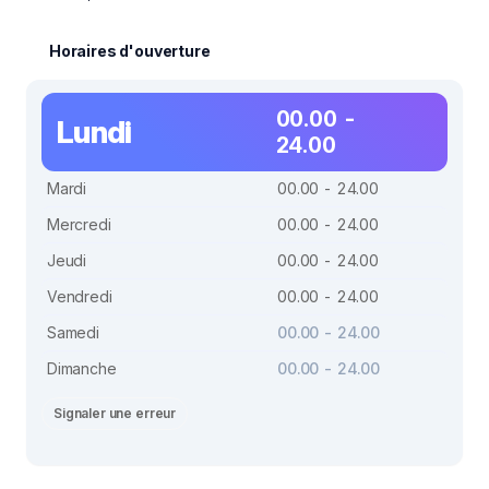
Horaires d'ouverture
00.00 -
Lundi
24.00
Mardi
00.00 - 24.00
Mercredi
00.00 - 24.00
Jeudi
00.00 - 24.00
Vendredi
00.00 - 24.00
Samedi
00.00 - 24.00
Dimanche
00.00 - 24.00
Signaler une erreur