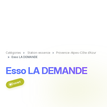
Catégories
Station-essence
Provence-Alpes-Côte d'Azur
Esso LA DEMANDE
Esso LA DEMANDE
Ouvert