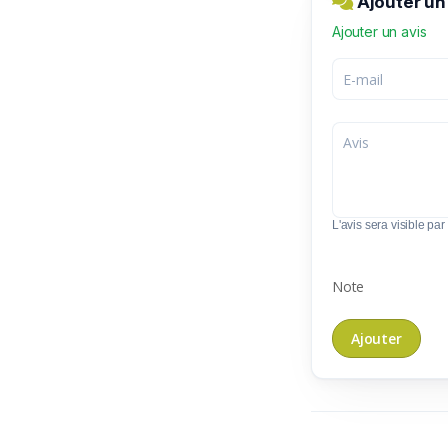
Ajouter u
Ajouter un avis
L'avis sera visible par 
Note