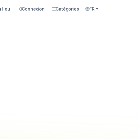
 lieu
Connexion
Catégories
FR