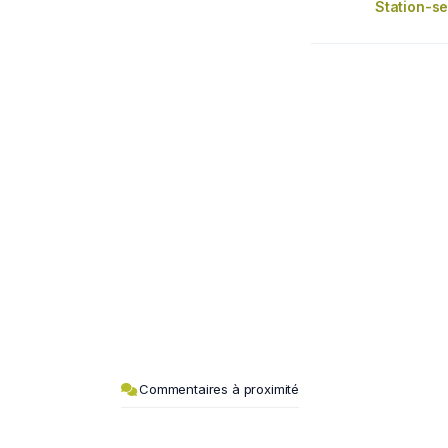
Station-se
Commentaires à proximité