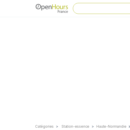
Catégories
Station-essence
Haute-Normandie