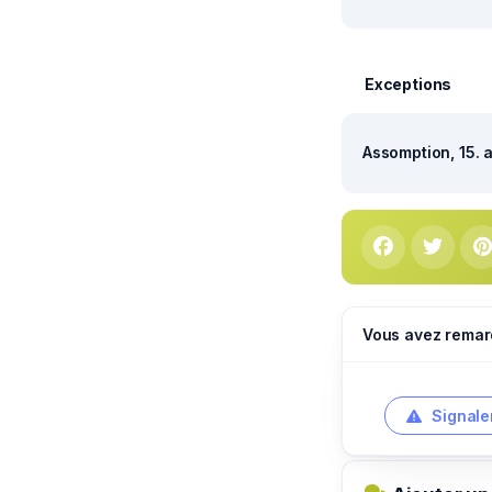
Exceptions
Assomption, 15. 
Vous avez remar
Signale