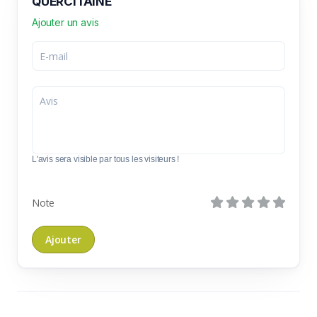
QUERCITAINE
Ajouter un avis
L'avis sera visible par tous les visiteurs !
Note