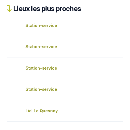
Lieux les plus proches
Station-service
Station-service
Station-service
Station-service
Lidl Le Quesnoy