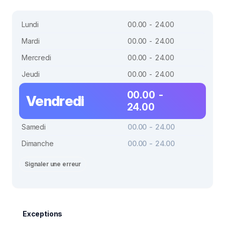
Lundi
00.00 - 24.00
Mardi
00.00 - 24.00
Mercredi
00.00 - 24.00
Jeudi
00.00 - 24.00
00.00 -
Vendredi
24.00
Samedi
00.00 - 24.00
Dimanche
00.00 - 24.00
Signaler une erreur
Exceptions