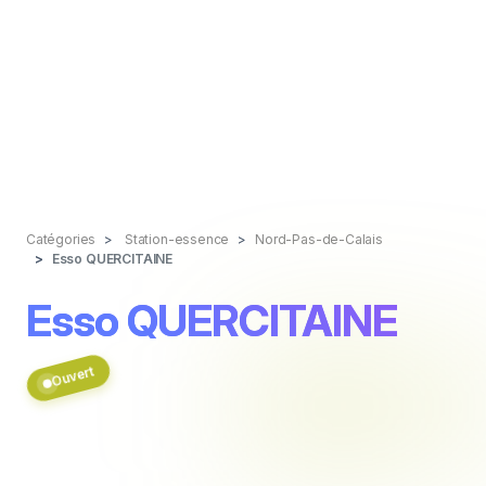
Catégories
Station-essence
Nord-Pas-de-Calais
Esso QUERCITAINE
Esso QUERCITAINE
Ouvert