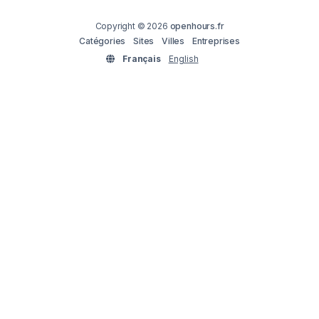
Copyright © 2026
openhours.fr
Catégories
Sites
Villes
Entreprises
Français
English