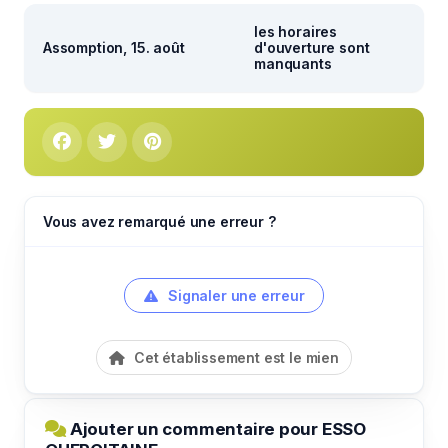
les horaires
Assomption, 15. août
d'ouverture sont
manquants
Vous avez remarqué une erreur ?
Signaler une erreur
Cet établissement est le mien
Ajouter un commentaire pour ESSO