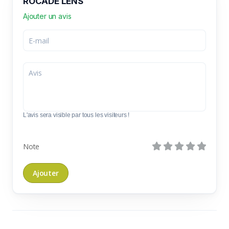
ROCADE LENS
Ajouter un avis
L'avis sera visible par tous les visiteurs !
Note