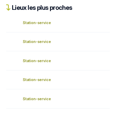
Lieux les plus proches
Station-service
Station-service
Station-service
Station-service
Station-service