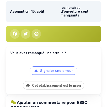
les horaires
Assomption, 15. août
d'ouverture sont
manquants
Vous avez remarqué une erreur ?
Signaler une erreur
Cet établissement est le mien
Ajouter un commentaire pour ESSO