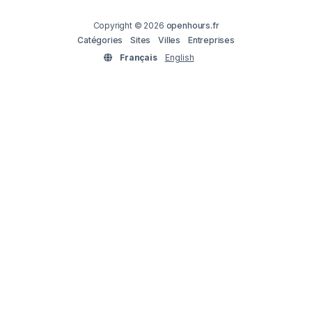
Copyright © 2026
openhours.fr
Catégories
Sites
Villes
Entreprises
Français
English