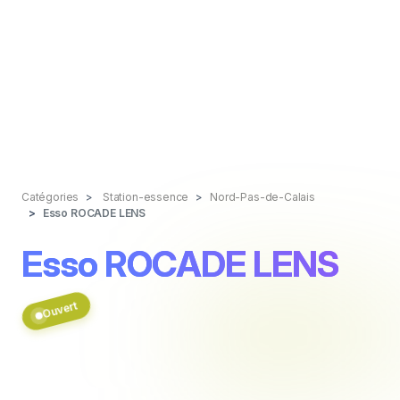
Catégories
Station-essence
Nord-Pas-de-Calais
Esso ROCADE LENS
Esso ROCADE LENS
Ouvert