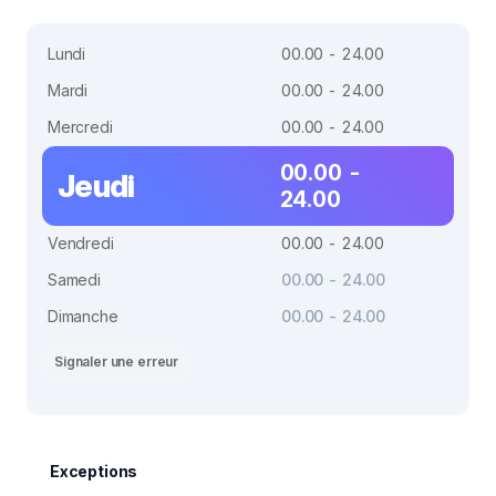
Lundi
00.00 - 24.00
Mardi
00.00 - 24.00
Mercredi
00.00 - 24.00
00.00 -
Jeudi
24.00
Vendredi
00.00 - 24.00
Samedi
00.00 - 24.00
Dimanche
00.00 - 24.00
Signaler une erreur
Exceptions