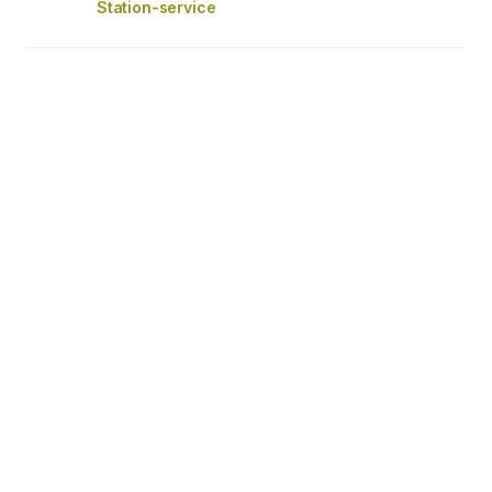
Station-service