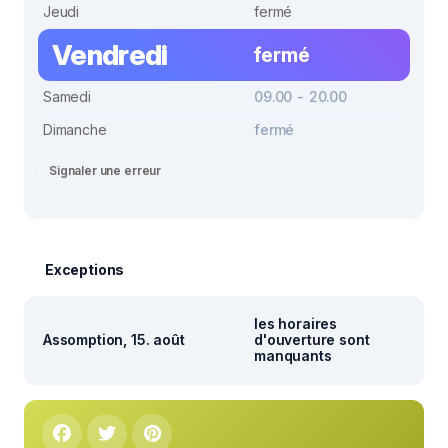
Jeudi
fermé
Vendredi
fermé
Samedi
09.00 - 20.00
Dimanche
fermé
Signaler une erreur
Exceptions
les horaires
Assomption, 15. août
d'ouverture sont
manquants