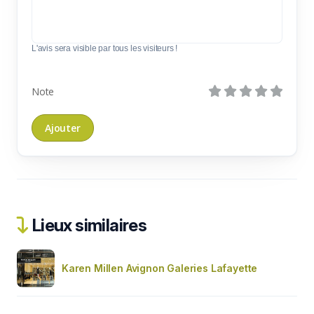
L'avis sera visible par tous les visiteurs !
Note
Lieux similaires
Karen Millen Avignon Galeries Lafayette