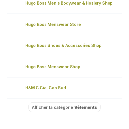
Hugo Boss Men's Bodywear & Hosiery Shop
Hugo Boss Menswear Store
Hugo Boss Shoes & Accessories Shop
Hugo Boss Menswear Shop
H&M C.Cial Cap Sud
Afficher la catégorie
Vêtements