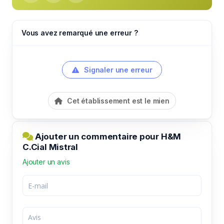
Vous avez remarqué une erreur ?
Signaler une erreur
Cet établissement est le mien
Ajouter un commentaire pour H&M
C.Cial Mistral
Ajouter un avis