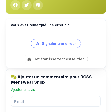
Vous avez remarqué une erreur ?
Signaler une erreur
Cet établissement est le mien
Ajouter un commentaire pour BOSS
Menswear Shop
Ajouter un avis