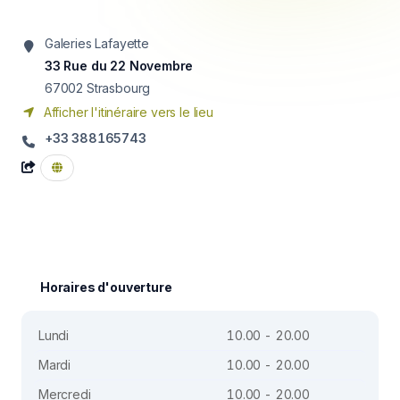
Galeries Lafayette
33 Rue du 22 Novembre
67002
Strasbourg
Afficher l'itinéraire vers le lieu
+33 388165743
Horaires d'ouverture
Lundi
10.00 - 20.00
Mardi
10.00 - 20.00
Mercredi
10.00 - 20.00