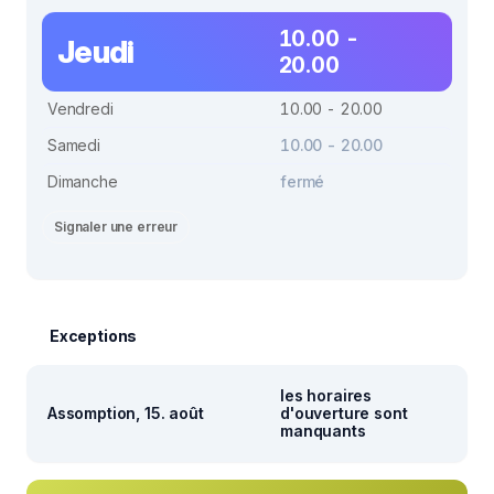
10.00 -
Jeudi
20.00
Vendredi
10.00 - 20.00
Samedi
10.00 - 20.00
Dimanche
fermé
Signaler une erreur
Exceptions
les horaires
Assomption, 15. août
d'ouverture sont
manquants