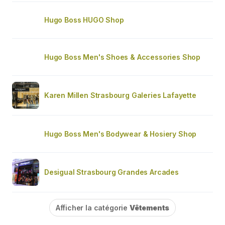
Hugo Boss HUGO Shop
Hugo Boss Men's Shoes & Accessories Shop
Karen Millen Strasbourg Galeries Lafayette
Hugo Boss Men's Bodywear & Hosiery Shop
Desigual Strasbourg Grandes Arcades
Afficher la catégorie
Vêtements