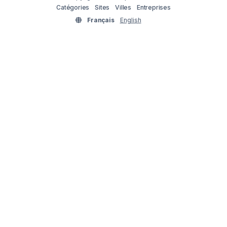
Catégories
Sites
Villes
Entreprises
Français
English