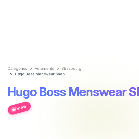
Catégories
Vêtements
Strasbourg
Hugo Boss Menswear Shop
Hugo Boss Menswear S
Fermé