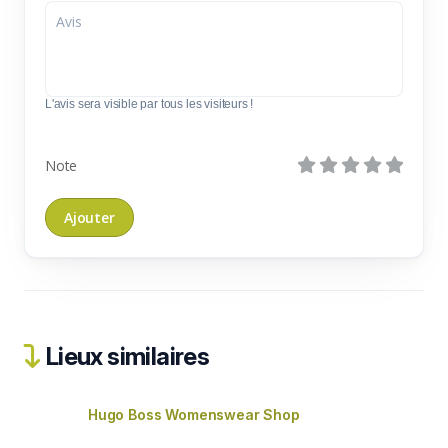
L'avis sera visible par tous les visiteurs !
Note
Lieux similaires
Hugo Boss Womenswear Shop