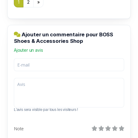
1
2
»
Ajouter un commentaire pour BOSS
Shoes & Accessories Shop
Ajouter un avis
L'avis sera visible par tous les visiteurs !
Note