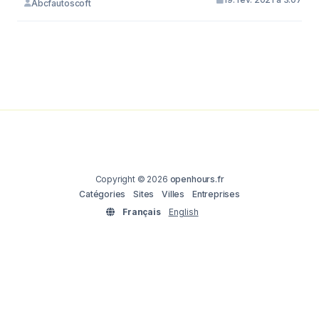
Abcfautoscoft
Copyright © 2026
openhours.fr
Catégories
Sites
Villes
Entreprises
Français
English