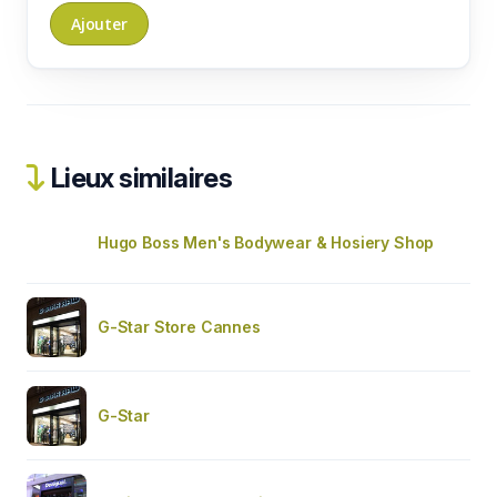
Lieux similaires
Hugo Boss Men's Bodywear & Hosiery Shop
G-Star Store Cannes
G-Star