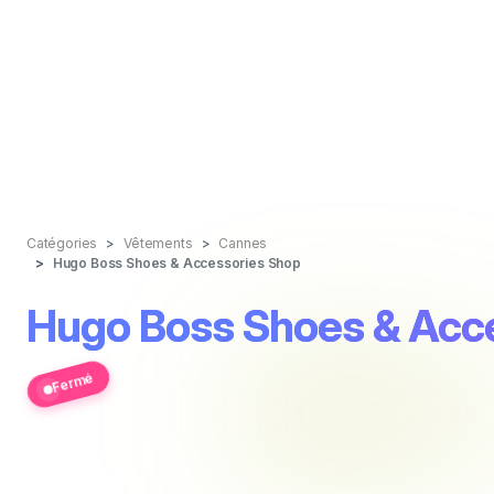
Catégories
Vêtements
Cannes
Hugo Boss Shoes & Accessories Shop
Hugo Boss Shoes & Acc
Fermé