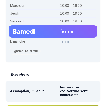
Mercredi
10.00 - 19.00
Jeudi
10.00 - 19.00
Vendredi
10.00 - 19.00
Samedi
fermé
Dimanche
fermé
Signaler une erreur
Exceptions
les horaires
Assomption, 15. août
d'ouverture sont
manquants