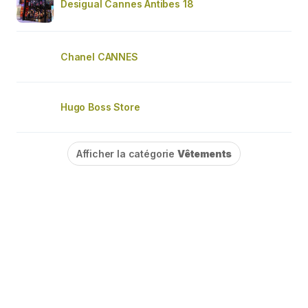
Desigual Cannes Antibes 18
Chanel CANNES
Hugo Boss Store
Afficher la catégorie
Vêtements