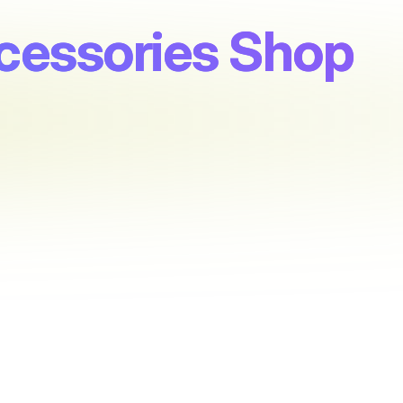
cessories Shop