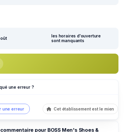
les horaires d'ouverture
août
sont manquants
qué une erreur ?
r une erreur
Cet établissement est le mien
 commentaire pour BOSS Men's Shoes &