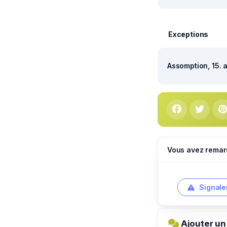
Exceptions
Assomption, 15. 
Vous avez remar
Signale
Ajouter un