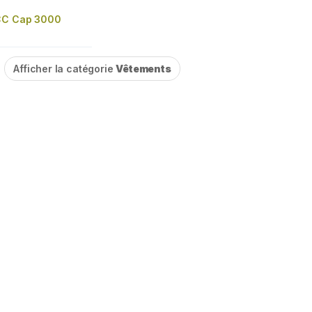
CC Cap 3000
Afficher la catégorie
Vêtements