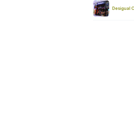
Desigual 