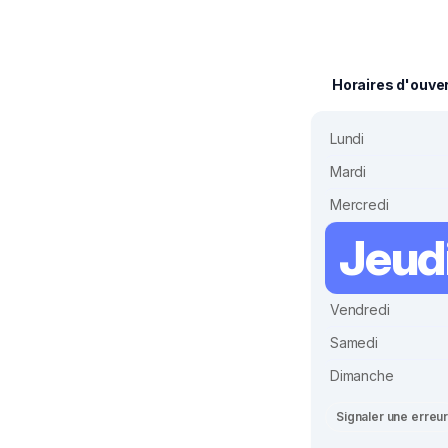
Horaires d'ouve
Lundi
Mardi
Mercredi
Jeud
Vendredi
Samedi
Dimanche
Signaler une erreu