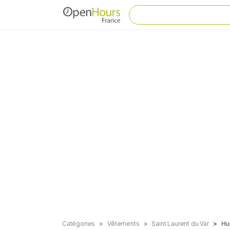
Catégories
Vêtements
Saint Laurent du Var
Hu