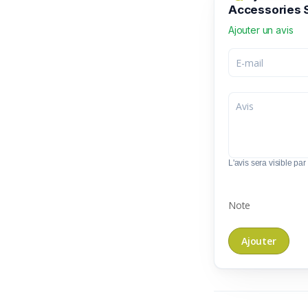
Accessories 
Ajouter un avis
L'avis sera visible par 
Note