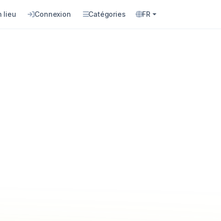
 lieu
Connexion
Catégories
FR