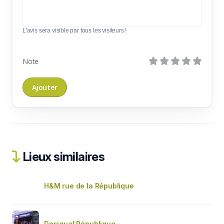
L'avis sera visible par tous les visiteurs !
Note
Lieux similaires
H&M rue de la République
Desigual République