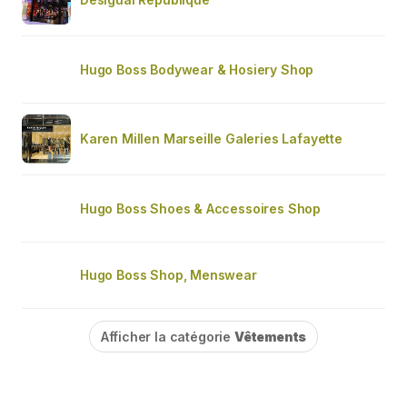
Hugo Boss Bodywear & Hosiery Shop
Karen Millen Marseille Galeries Lafayette
Hugo Boss Shoes & Accessoires Shop
Hugo Boss Shop, Menswear
Afficher la catégorie
Vêtements