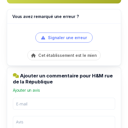
Vous avez remarqué une erreur ?
Signaler une erreur
Cet établissement est le mien
Ajouter un commentaire pour H&M rue
de la République
Ajouter un avis